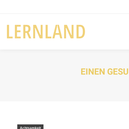
EINEN GESU
Achtsamkeit