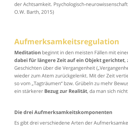
der Achtsamkeit. Psychologisch-neurowissenschaft
O.W. Barth, 2015)
Aufmerksamkeitsregulation
Meditation
beginnt in den meisten Fällen mit eine
dabei für längere Zeit auf ein Objekt gerichtet
,
Geschichten über die Vergangenheit („Vergangenhei
wieder zum Atem zurückgelenkt. Mit der Zeit vertie
so vom „Tagträumen“ bzw. Grübeln zu mehr Bewus
ein stärkerer
Bezug zur Realität
, da man sich nich
Die drei Aufmerksamkeitskomponenten
Es gibt drei verschiedene Arten der Aufmerksamke