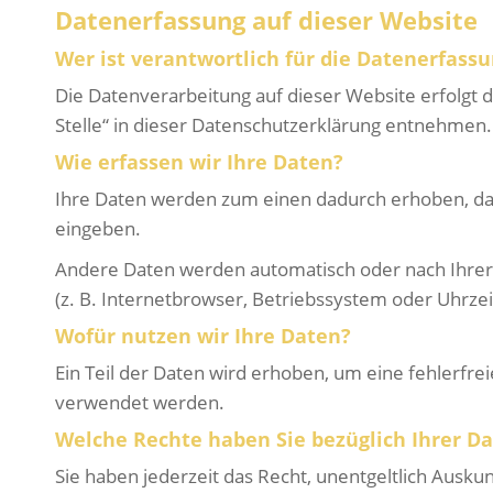
Datenerfassung auf dieser Website
Wer ist verantwortlich für die Datenerfassu
Die Datenverarbeitung auf dieser Website erfolgt
Stelle“ in dieser Datenschutzerklärung entnehmen.
Wie erfassen wir Ihre Daten?
Ihre Daten werden zum einen dadurch erhoben, dass 
eingeben.
Andere Daten werden automatisch oder nach Ihrer 
(z. B. Internetbrowser, Betriebssystem oder Uhrzei
Wofür nutzen wir Ihre Daten?
Ein Teil der Daten wird erhoben, um eine fehlerfr
verwendet werden.
Welche Rechte haben Sie bezüglich Ihrer D
Sie haben jederzeit das Recht, unentgeltlich Ausk