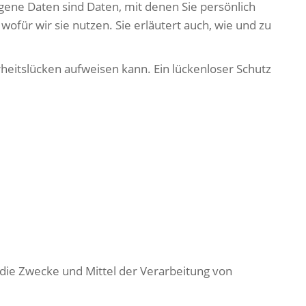
ne Daten sind Daten, mit denen Sie persönlich
ofür wir sie nutzen. Sie erläutert auch, wie und zu
rheitslücken aufweisen kann. Ein lückenloser Schutz
r die Zwecke und Mittel der Verarbeitung von