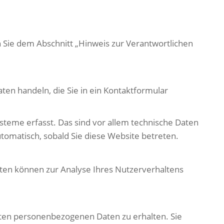
 Sie dem Abschnitt „Hinweis zur Verantwortlichen
ten handeln, die Sie in ein Kontaktformular
teme erfasst. Das sind vor allem technische Daten
utomatisch, sobald Sie diese Website betreten.
aten können zur Analyse Ihres Nutzerverhaltens
rten personenbezogenen Daten zu erhalten. Sie