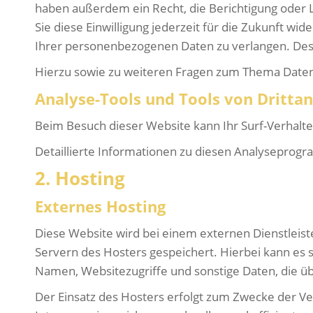
haben außerdem ein Recht, die Berichtigung oder L
Sie diese Einwilligung jederzeit für die Zukunft 
Ihrer personenbezogenen Daten zu verlangen. Des 
Hierzu sowie zu weiteren Fragen zum Thema Datens
Analyse-Tools und Tools von Dritt­a
Beim Besuch dieser Website kann Ihr Surf-Verhalt
Detaillierte Informationen zu diesen Analyseprogr
2. Hosting
Externes Hosting
Diese Website wird bei einem externen Dienstleist
Servern des Hosters gespeichert. Hierbei kann es 
Namen, Websitezugriffe und sonstige Daten, die ü
Der Einsatz des Hosters erfolgt zum Zwecke der Ve