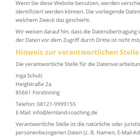
Wenn Sie diese Website benutzen, werden versch
identifiziert werden können. Die vorliegende Daten
welchem Zweck das geschieht.
Wir weisen darauf hin, dass die Datenübertragung i
der Daten vor dem Zugriff durch Dritte ist nicht mög
Hinweis zur verantwortlichen Stelle
Die verantwortliche Stelle für die Datenverarbeitun
Inga Schulz
Heiglstraße 2a
85661 Forstinning
Telefon: 08121-9999155
E-Mail: info@lernland-coaching.de
Verantwortliche Stelle ist die natürliche oder juri
personenbezogenen Daten (z. B. Namen, E-Mail-Adr