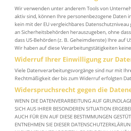
Wir verwenden unter anderem Tools von Unternehme
aktiv sind, können Ihre personenbezogene Daten in
kein mit der EU vergleichbares Datenschutzniveau
an Sicherheitsbehörden herauszugeben, ohne dass S
dass US-Behörden (z. B. Geheimdienste) Ihre auf 
Wir haben auf diese Verarbeitungstätigkeiten keine
Widerruf Ihrer Einwilligung zur Dat
Viele Datenverarbeitungsvorgänge sind nur mit Ihrer
Rechtmäßigkeit der bis zum Widerruf erfolgten Da
Widerspruchsrecht gegen die Datene
WENN DIE DATENVERARBEITUNG AUF GRUNDLAGE VO
SICH AUS IHRER BESONDEREN SITUATION ERGEBE
AUCH FÜR EIN AUF DIESE BESTIMMUNGEN GESTÜT
ENTNEHMEN SIE DIESER DATENSCHUTZERKLÄRUN