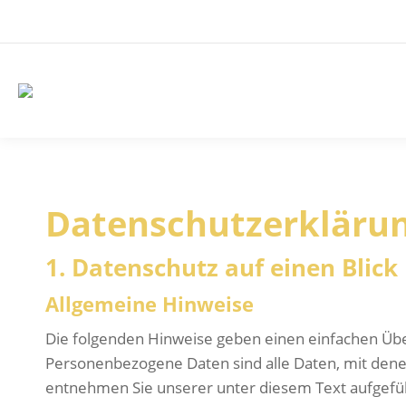
Datenschutz­erkläru
1. Datenschutz auf einen Blick
Allgemeine Hinweise
Die folgenden Hinweise geben einen einfachen Übe
Personenbezogene Daten sind alle Daten, mit dene
entnehmen Sie unserer unter diesem Text aufgefü