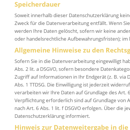
Speicherdauer
Soweit innerhalb dieser Datenschutzerklärung kein
Zweck für die Datenverarbeitung entfällt. Wenn Si
werden Ihre Daten gelöscht, sofern wir keine ande
oder handelsrechtliche Aufbewahrungsfristen); im l
Allgemeine Hinweise zu den Rechtsg
Sofern Sie in die Datenverarbeitung eingewilligt h
Abs. 2 lit. a DSGVO, sofern besondere Datenkatego
Zugriff auf Informationen in Ihr Endgerät (z. B. via
Abs. 1 TTDSG. Die Einwilligung ist jederzeit wider
verarbeiten wir Ihre Daten auf Grundlage des Art. 6
Verpflichtung erforderlich sind auf Grundlage von 
nach Art. 6 Abs. 1 lit. f DSGVO erfolgen. Über die 
Datenschutzerklärung informiert.
Hinweis zur Datenweitergabe in die