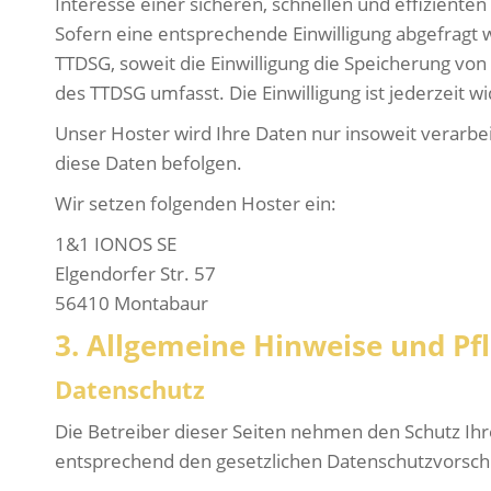
Interesse einer sicheren, schnellen und effizienten
Sofern eine entsprechende Einwilligung abgefragt wu
TTDSG, soweit die Einwilligung die Speicherung von
des TTDSG umfasst. Die Einwilligung ist jederzeit w
Unser Hoster wird Ihre Daten nur insoweit verarbeit
diese Daten befolgen.
Wir setzen folgenden Hoster ein:
1&1 IONOS SE
Elgendorfer Str. 57
56410 Montabaur
3. Allgemeine Hinweise und Pfl
Datenschutz
Die Betreiber dieser Seiten nehmen den Schutz Ih
entsprechend den gesetzlichen Datenschutzvorschr