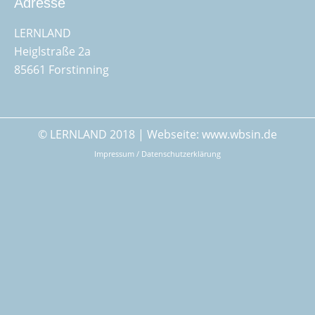
Adresse
LERNLAND
Heiglstraße 2a
85661 Forstinning
© LERNLAND 2018 | Webseite:
www.wbsin.de
Impressum / Datenschutzerklärung